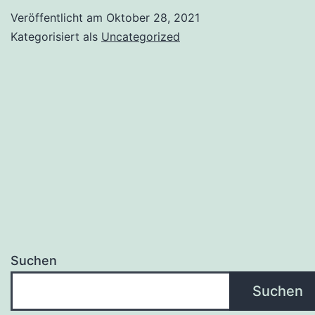
Veröffentlicht am
Oktober 28, 2021
Kategorisiert als
Uncategorized
Suchen
Suchen