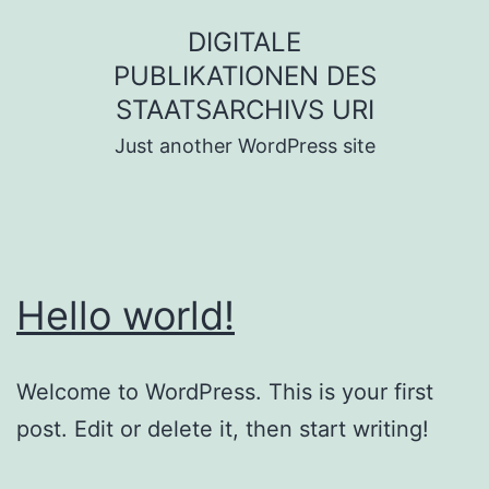
Zum
DIGITALE
Inhalt
PUBLIKATIONEN DES
springen
STAATSARCHIVS URI
Just another WordPress site
Hello world!
Welcome to WordPress. This is your first
post. Edit or delete it, then start writing!