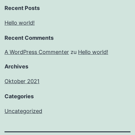
Recent Posts
Hello world!
Recent Comments
A WordPress Commenter
zu
Hello world!
Archives
Oktober 2021
Categories
Uncategorized